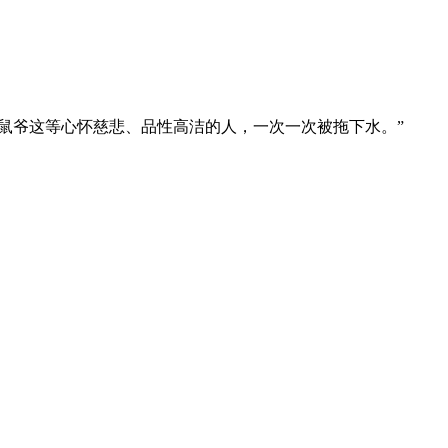
鼠爷这等心怀慈悲、品性高洁的人，一次一次被拖下水。”