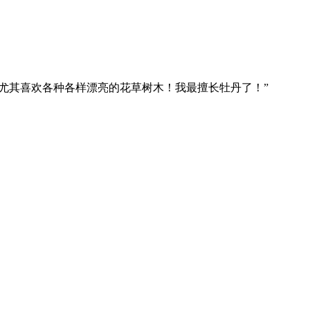
！尤其喜欢各种各样漂亮的花草树木！我最擅长牡丹了！”